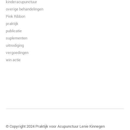
kinderacupunctuur
overige behandelingen
Pink Ribbon
praktijk
publicatie
suplementen
uitnodiging
vergoedingen
win actie
© Copyright 2024
Praktijk voor Acupunctuur Lenie Kinnegen