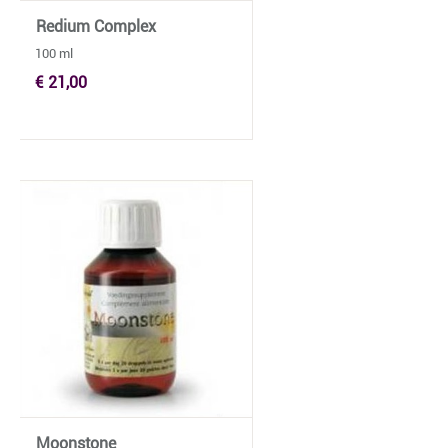
Redium Complex
100 ml
€ 21,00
Moonstone