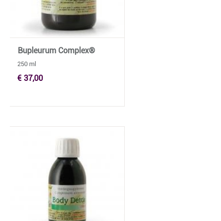
Bupleurum Complex®
250 ml
€ 37,00