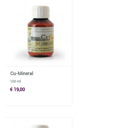
Cu-Mineral
100 ml
€ 19,00