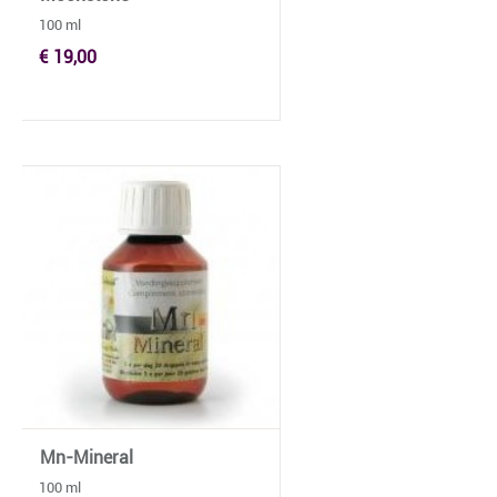
100 ml
€ 19,00
Mn-Mineral
100 ml