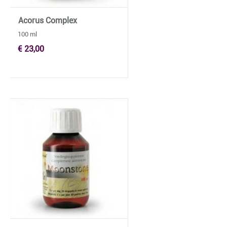
Acorus Complex
100 ml
€ 23,00