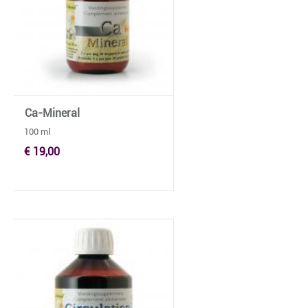
Ca-Mineral
100 ml
€ 19,00