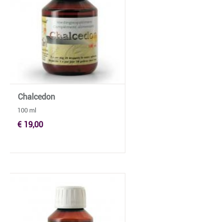
Chalcedon
100 ml
€ 19,00