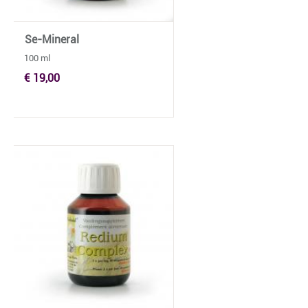
Se-Mineral
100 ml
€ 19,00