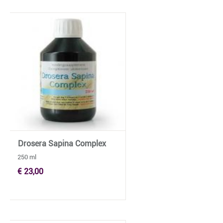
Drosera Sapina Complex
250 ml
€ 23,00