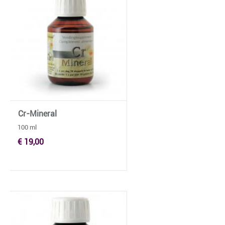
Cr-Mineral
100 ml
€ 19,00