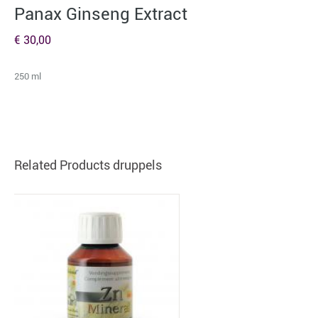
Panax Ginseng Extract
€ 30,00
250 ml
Related Products druppels