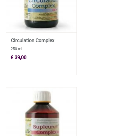
Circulation Complex
250 ml
€ 39,00