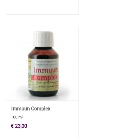
Immuun Complex
100 ml
€ 23,00