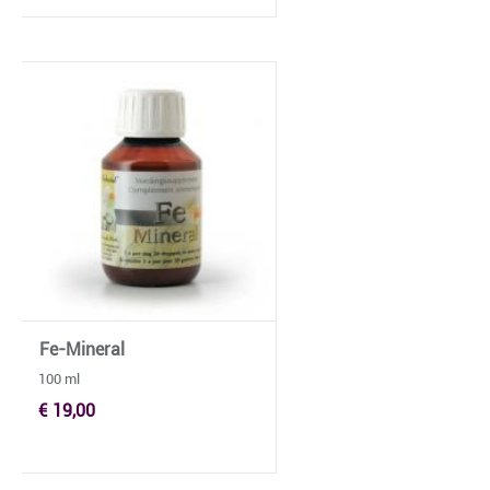
Fe-Mineral
100 ml
€ 19,00