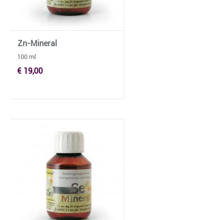
Zn-Mineral
100 ml
€ 19,00