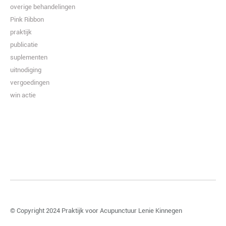
overige behandelingen
Pink Ribbon
praktijk
publicatie
suplementen
uitnodiging
vergoedingen
win actie
© Copyright 2024
Praktijk voor Acupunctuur Lenie Kinnegen