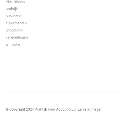
Pink Ribbon
praktijk
publicatie
suplementen
uitnodiging
vergoedingen
win actie
© Copyright 2024
Praktijk voor Acupunctuur Lenie Kinnegen