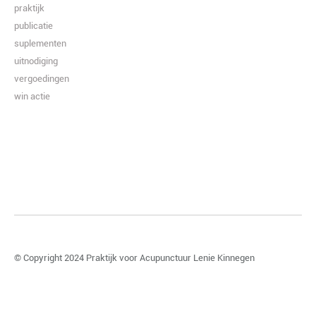
praktijk
publicatie
suplementen
uitnodiging
vergoedingen
win actie
© Copyright 2024
Praktijk voor Acupunctuur Lenie Kinnegen